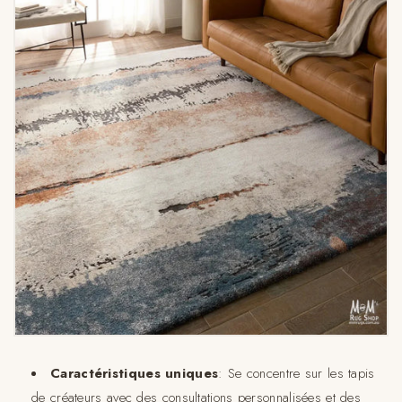
Caractéristiques uniques
: Se concentre sur les tapis
de créateurs avec des consultations personnalisées et des