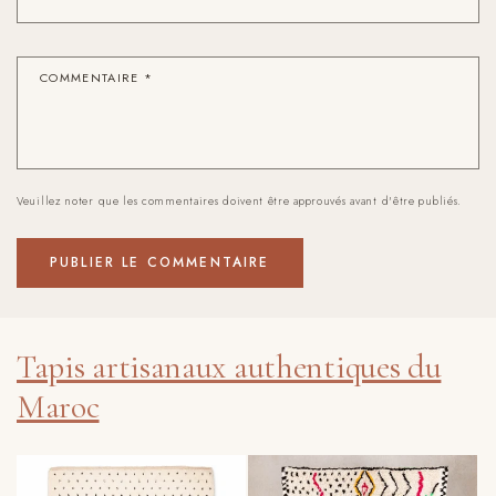
COMMENTAIRE
*
Veuillez noter que les commentaires doivent être approuvés avant d'être publiés.
Tapis artisanaux authentiques du
Maroc