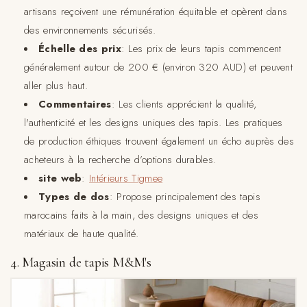
artisans reçoivent une rémunération équitable et opèrent dans
des environnements sécurisés.
Échelle des prix
: Les prix de leurs tapis commencent
généralement autour de 200 € (environ 320 AUD) et peuvent
aller plus haut.
Commentaires
: Les clients apprécient la qualité,
l'authenticité et les designs uniques des tapis. Les pratiques
de production éthiques trouvent également un écho auprès des
acheteurs à la recherche d’options durables.
site web
:
Intérieurs Tigmee
Types de dos
: Propose principalement des tapis
marocains faits à la main, des designs uniques et des
matériaux de haute qualité.
4. Magasin de tapis M&M's