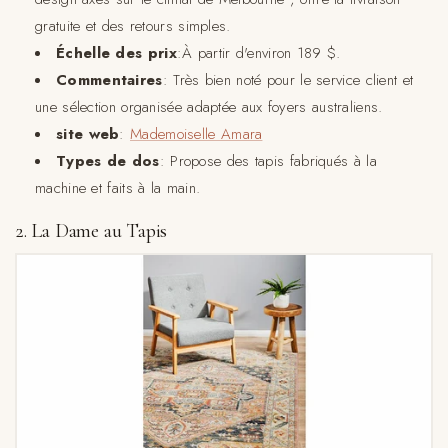
gratuite et des retours simples.
Échelle des prix
:À partir d'environ 189 $.
Commentaires
: Très bien noté pour le service client et
une sélection organisée adaptée aux foyers australiens.
site web
:
Mademoiselle Amara
Types de dos
: Propose des tapis fabriqués à la
machine et faits à la main.
2. La Dame au Tapis