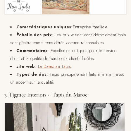
Caractéristiques uniques
:Entreprise familiale
Échelle des prix
: Les prix varient considérablement mais
sont généralement considérés comme raisonnables.
Commentaires
: Excellentes critiques pour le service
client et la qualité de nombreux clients fidèles.
site web
:
La Dame au Tapis
Types de dos
: Tapis principalement faits à la main avec
un accent sur la qualité.
3. Tigmee Interiors - Tapis du Maroc