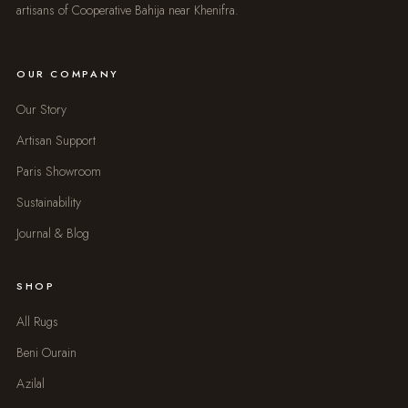
artisans of Cooperative Bahija near Khenifra.
OUR COMPANY
Our Story
Artisan Support
Paris Showroom
Sustainability
Journal & Blog
SHOP
All Rugs
Beni Ourain
Azilal