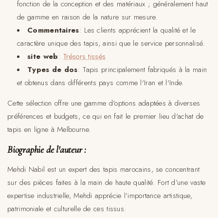
fonction de la conception et des matériaux ; généralement haut
de gamme en raison de la nature sur mesure.
Commentaires
: Les clients apprécient la qualité et le
caractère unique des tapis, ainsi que le service personnalisé.
site web
:
Trésors tissés
Types de dos
: Tapis principalement fabriqués à la main
et obtenus dans différents pays comme l'Iran et l'Inde.
Cette sélection offre une gamme d'options adaptées à diverses
préférences et budgets, ce qui en fait le premier lieu d'achat de
tapis en ligne à Melbourne.
Biographie de l'auteur :
Mehdi Nabil est un expert des tapis marocains, se concentrant
sur des pièces faites à la main de haute qualité. Fort d’une vaste
expertise industrielle, Mehdi apprécie l’importance artistique,
patrimoniale et culturelle de ces tissus.