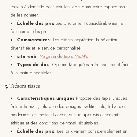
essais à domicile pour voir les tapis dans votre espace avant
de les acheter.
Échelle des prix
:Les prix varient considérablement en
fonction du design.
Commentaires
: Les clients apprécient la sélection
diversifiée et le service personnalisé.
site web
:
Magasin de tapis M&M's
Types de dos
: Options fabriquées à la machine et faites
à la main disponibles.
5. Trésors tissés
Caractéristiques uniques
:Propose des tapis uniques
faits à la main, tels que des designs traditionnels, tribaux et
modernes, en mettant l'accent sur un approvisionnement
éthique et des conditions de travail équitables.
Échelle des prix
: Les prix varient considérablement en