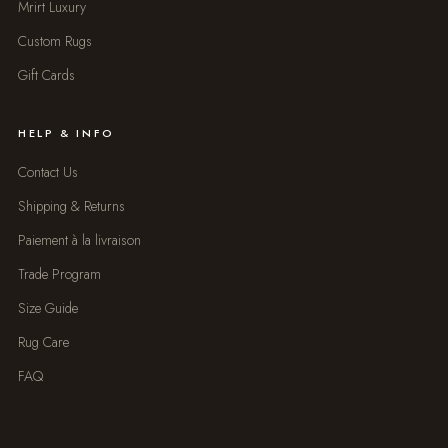
Mrirt Luxury
Custom Rugs
Gift Cards
HELP & INFO
Contact Us
Shipping & Returns
Paiement à la livraison
Trade Program
Size Guide
Rug Care
FAQ