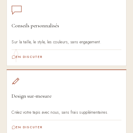
Conseils personnalisés
Sur la taille, le style, les couleurs, sans engagement.
EN DISCUTER
Design sur-mesure
Créez votre tapis avec nous, sans frais supplémentaires.
EN DISCUTER