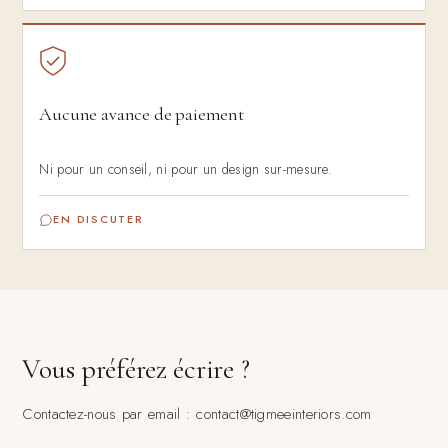
Aucune avance de paiement
Ni pour un conseil, ni pour un design sur-mesure.
EN DISCUTER
Vous préférez écrire ?
Contactez-nous par email : contact@tigmeeinteriors.com