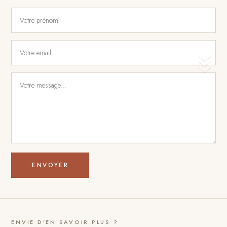
ENVOYER
ENVIE D'EN SAVOIR PLUS ?