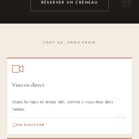
RÉSERVER UN CRÉNEAU
TOUT ÇA, SANS FRAIS
Visio en direct
Voyez les tapis en temps réel, comme si vous étiez dans
l'atelier.
EN DISCUTER