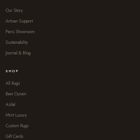
Our Story
Artisan Support
Paris Showroom
Sustainability
Journal & Blog
SHOP
All Rugs
Beni Ourain
Azilal
Mrirt Luxury
Custom Rugs
Gift Cards