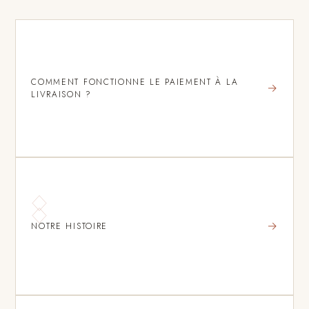
COMMENT FONCTIONNE LE PAIEMENT À LA
→
LIVRAISON ?
→
NOTRE HISTOIRE